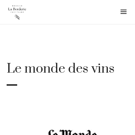
Le monde des vins