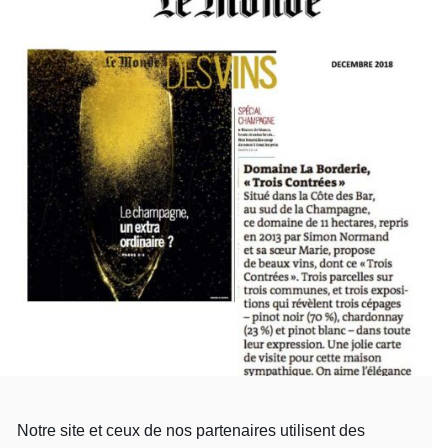
Notre site et ceux de nos partenaires utilisent des