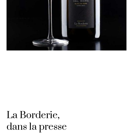
La Borderie,
dans la presse