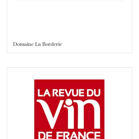
Domaine La Borderie