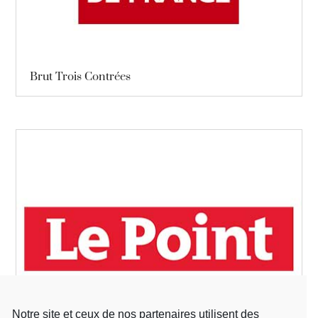
Brut Trois Contrées
Notre site et ceux de nos partenaires utilisent des