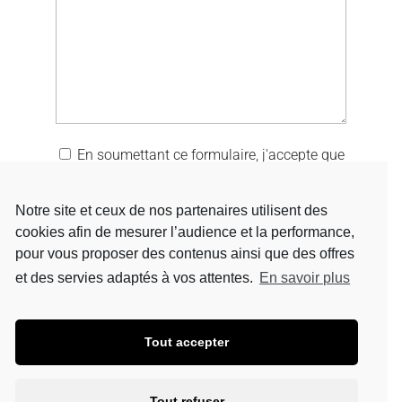
En soumettant ce formulaire, j'accepte que
les informations saisies soient utilisées pour
me recontacter.
Notre site et ceux de nos partenaires utilisent des
cookies afin de mesurer l’audience et la performance,
pour vous proposer des contenus ainsi que des offres
et des servies adaptés à vos attentes.
En savoir plus
Tout accepter
Tout refuser