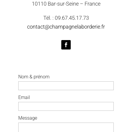
10110 Bar-sur-Seine – France
Tél. : 09.67.45.17.73
contact@champagnelaborderie.fr
Nom & prénom
Email
Message