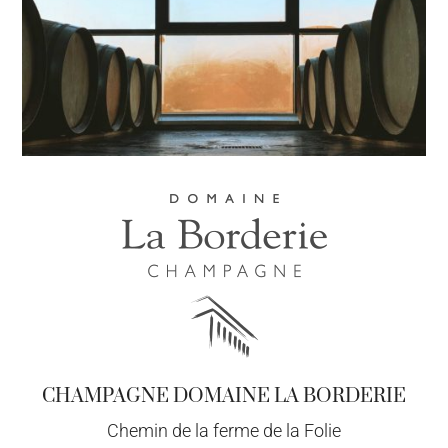
CHAMPAGNE DOMAINE LA BORDERIE
Chemin de la ferme de la Folie