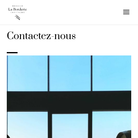
Contactez-nous