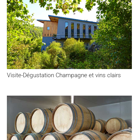
Visite-Dégustation Champagne et vins clairs