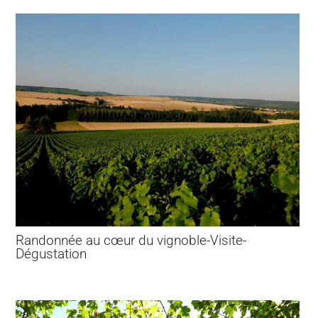
Randonnée au cœur du vignoble-Visite-
Dégustation