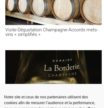
Visite-Dégustation Champagne-Accords mets-
vins « simplifiés »
Notre site et ceux de nos partenaires utilisent des
cookies afin de mesurer l’audience et la performance,