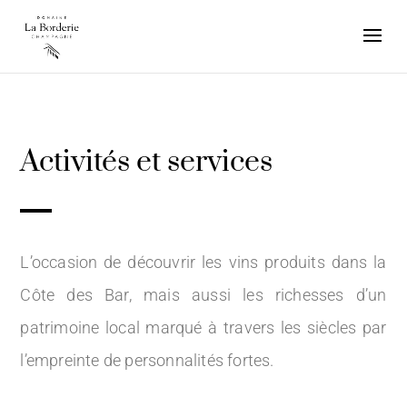
Activités et services
L’occasion de découvrir les vins produits dans la
Côte des Bar, mais aussi les richesses d’un
patrimoine local marqué à travers les siècles par
l’empreinte de personnalités fortes.