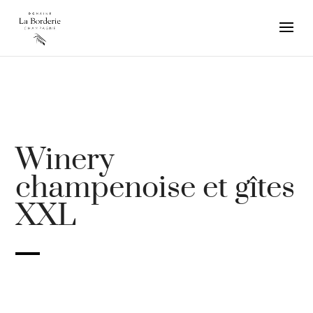
Winery
champenoise et gîtes
XXL